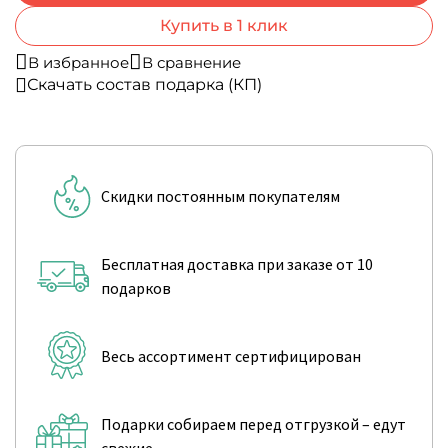
Купить в 1 клик
В избранное
В сравнение
Скачать состав подарка (КП)
Скидки постоянным покупателям
Бесплатная доставка при заказе от 10
подарков
Весь ассортимент сертифицирован
Подарки собираем перед отгрузкой – едут