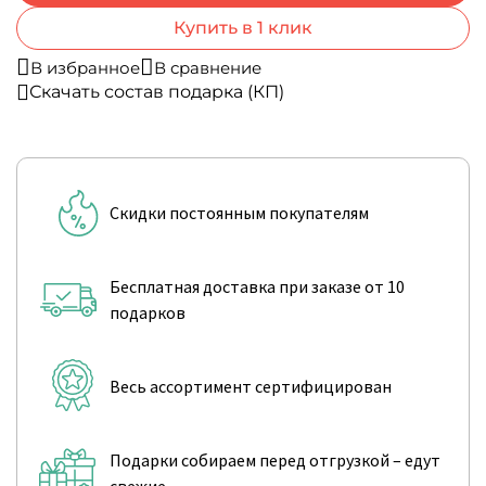
Купить в 1 клик
В избранное
В сравнение
Скачать состав подарка (КП)
Скидки постоянным покупателям
Бесплатная доставка при заказе от 10
подарков
Весь ассортимент сертифицирован
Подарки собираем перед отгрузкой – едут